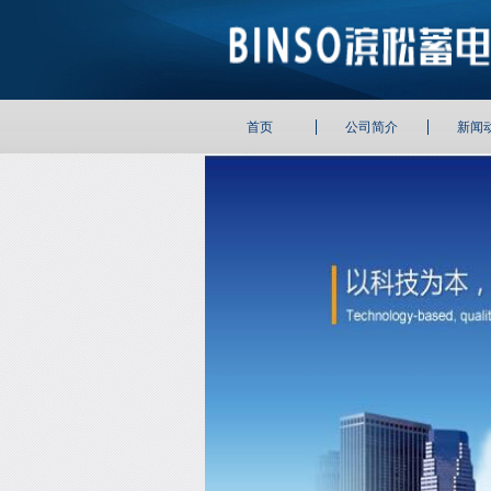
首页
公司简介
新闻