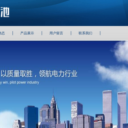
动态
产品展示
用户留言
联系我们