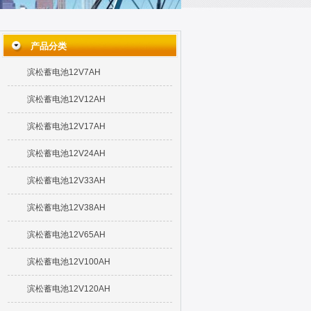
产品分类
滨松蓄电池12V7AH
滨松蓄电池12V12AH
滨松蓄电池12V17AH
滨松蓄电池12V24AH
滨松蓄电池12V33AH
滨松蓄电池12V38AH
滨松蓄电池12V65AH
滨松蓄电池12V100AH
滨松蓄电池12V120AH