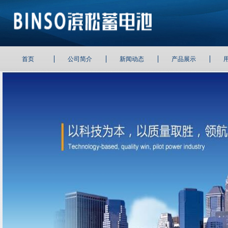
首页
公司简介
新闻动态
产品展示