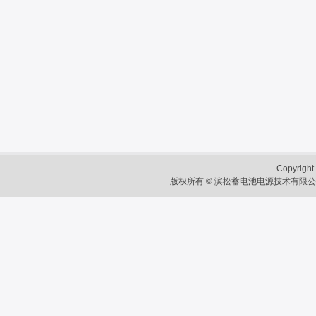
Copyright 
版权所有 © 滨松蓄电池电源技术有限公司 