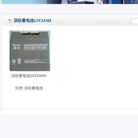
滨松蓄电池12V24AH
滨松蓄电池12V24AH
分类:
滨松蓄电池
12V24AH