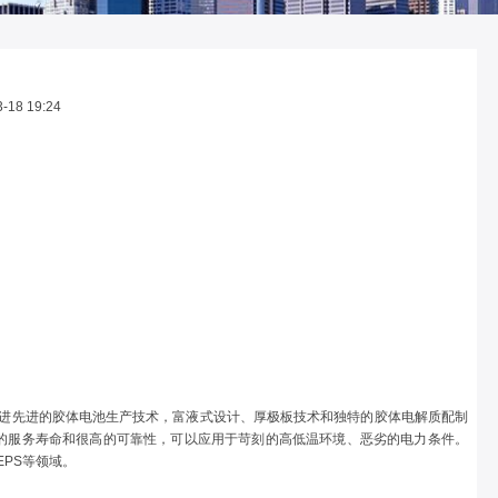
18 19:24
引进先进的胶体电池生产技术，富液式设计、厚极板技术和独特的胶体电解质配制
的服务寿命和很高的可靠性，可以应用于苛刻的高低温环境、恶劣的电力条件。
EPS等领域。