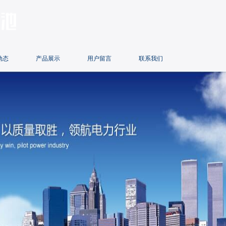
动态
产品展示
用户留言
联系我们