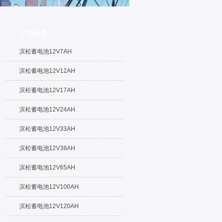
产品分类
滨松蓄电池12V7AH
滨松蓄电池12V12AH
滨松蓄电池12V17AH
滨松蓄电池12V24AH
滨松蓄电池12V33AH
滨松蓄电池12V38AH
滨松蓄电池12V65AH
滨松蓄电池12V100AH
滨松蓄电池12V120AH