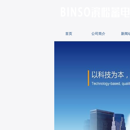
首页
公司简介
新闻