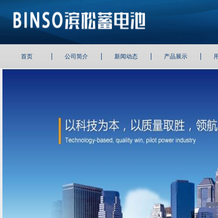
首页
公司简介
新闻动态
产品展示