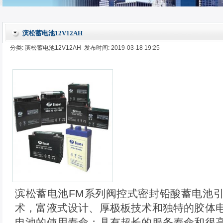
滨松蓄电池12V12AH
分类: 滨松蓄电池12V12AH 发布时间: 2019-03-18 19:25
滨松蓄电池FM系列阀控式密封铅酸蓄电池
术，富液式设计、厚极板技术和独特的胶体
电池的使用寿命；具有超长的服务寿命和很